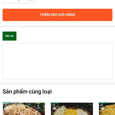
THÊM VÀO GIỎ HÀNG
Mô tả
Sản phẩm cùng loại