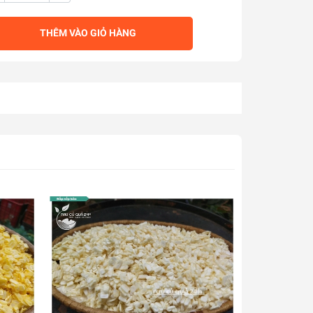
THÊM VÀO GIỎ HÀNG