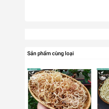
Sản phẩm cùng loại