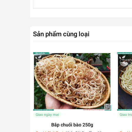
Sản phẩm cùng loại
Giao ngày mai
Giao tr
Bắp chuối bào 250g