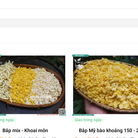
ong ngày
Giao trong ngày
Bắp mix - Khoai môn
Bắp Mỹ bào khoảng 150 - 