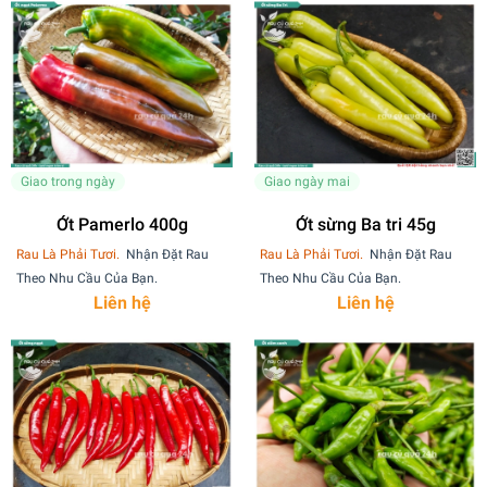
Giao trong ngày
Giao ngày mai
Ớt Pamerlo 400g
Ớt sừng Ba tri 45g
Rau Là Phải Tươi.
Nhận Đặt Rau
Rau Là Phải Tươi.
Nhận Đặt Rau
Theo Nhu Cầu Của Bạn.
Theo Nhu Cầu Của Bạn.
Liên hệ
Liên hệ