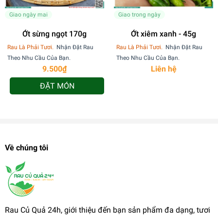
Giao ngày mai
Giao trong ngày
Ớt sừng ngọt 170g
Ớt xiêm xanh - 45g
Rau Là Phải Tươi.
Nhận Đặt Rau
Rau Là Phải Tươi.
Nhận Đặt Rau
Theo Nhu Cầu Của Bạn.
Theo Nhu Cầu Của Bạn.
9.500₫
Liên hệ
ĐẶT MÓN
Về chúng tôi
Rau Củ Quả 24h, giới thiệu đến bạn sản phẩm đa dạng, tươi