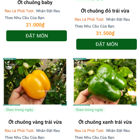
Ớt chuông baby
Ớt chuông đỏ trái vừa
Rau Là Phải Tươi.
Nhận Đặt Rau
Theo Nhu Cầu Của Bạn.
Rau Là Phải Tươi.
Nhận Đặt Rau
21.000₫
Theo Nhu Cầu Của Bạn.
31.500₫
ĐẶT MÓN
ĐẶT MÓN
Giao trong ngày
Giao trong ngày
Ớt chuông vàng trái vừa
Ớt chuông xanh trái vừa
Rau Là Phải Tươi.
Nhận Đặt Rau
Rau Là Phải Tươi.
Nhận Đặt Rau
Theo Nhu Cầu Của Bạn.
Theo Nhu Cầu Của Bạn.