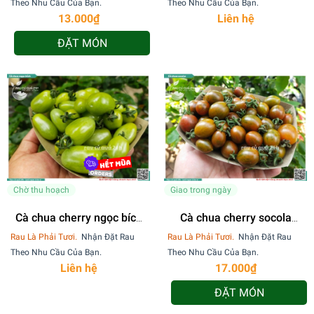
Theo Nhu Cầu Của Bạn.
Theo Nhu Cầu Của Bạn.
13.000₫
Liên hệ
ĐẶT MÓN
Chờ thu hoạch
Giao trong ngày
Cà chua cherry ngọc bích
Cà chua cherry socola
500g
250g
Rau Là Phải Tươi.
Nhận Đặt Rau
Rau Là Phải Tươi.
Nhận Đặt Rau
Theo Nhu Cầu Của Bạn.
Theo Nhu Cầu Của Bạn.
Liên hệ
17.000₫
ĐẶT MÓN