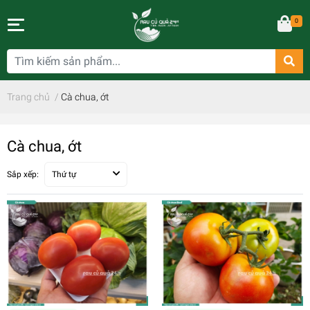
0
Trang chủ
/
Cà chua, ớt
Cà chua, ớt
Sắp xếp:
Thứ tự