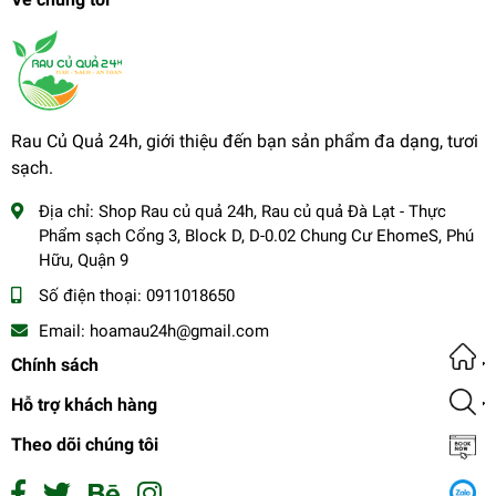
Rau Củ Quả 24h, giới thiệu đến bạn sản phẩm đa dạng, tươi
sạch.
Địa chỉ:
Shop Rau củ quả 24h, Rau củ quả Đà Lạt - Thực
Phẩm sạch Cổng 3, Block D, D-0.02 Chung Cư EhomeS, Phú
Hữu, Quận 9
Số điện thoại:
0911018650
Email:
hoamau24h@gmail.com
Chính sách
Hỗ trợ khách hàng
Theo dõi chúng tôi