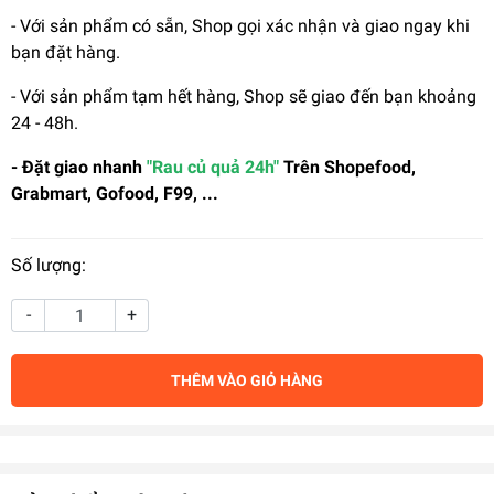
- Với sản phẩm có sẵn, Shop gọi xác nhận và giao ngay khi
bạn đặt hàng.
- Với sản phẩm tạm hết hàng, Shop sẽ giao đến bạn khoảng
24 - 48h.
- Đặt giao nhanh
"Rau củ quả 24h"
Trên Shopefood,
Grabmart, Gofood, F99, ...
Số lượng:
-
+
THÊM VÀO GIỎ HÀNG