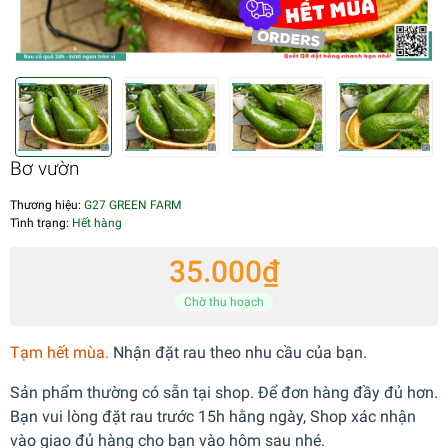
Bơ vườn
Thương hiệu:
G27 GREEN FARM
Tình trạng:
Hết hàng
35.000₫
Chờ thu hoạch
Tạm hết mùa.
Nhận đặt rau theo nhu cầu của bạn.
Sản phẩm thường có sẵn tại shop. Để đơn hàng đầy đủ hơn.
Bạn vui lòng đặt rau trước 15h hằng ngày, Shop xác nhận
vào giao đủ hàng cho bạn vào hôm sau nhé.