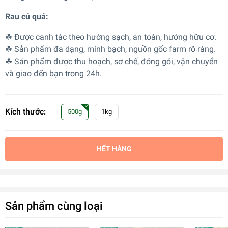
Rau củ quả:
☘ Được canh tác theo hướng sạch, an toàn, hướng hữu cơ.
☘ Sản phẩm đa dạng, minh bạch, nguồn gốc farm rõ ràng.
☘ Sản phẩm được thu hoạch, sơ chế, đóng gói, vận chuyển
và giao đến bạn trong 24h.
Kích thước:
500g
1kg
HẾT HÀNG
Sản phẩm cùng loại