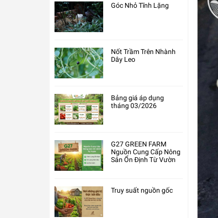
Góc Nhỏ Tĩnh Lặng
Nốt Trầm Trên Nhành
Dây Leo
Bảng giá áp dụng
tháng 03/2026
G27 GREEN FARM
Nguồn Cung Cấp Nông
Sản Ổn Định Từ Vườn
Truy suất nguồn gốc