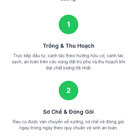
1
Trồng & Thu Hoạch
Trực tiếp đầu tư, canh tác theo hướng hữu cơ, canh tác
sạch, an toàn trên các vùng đất trù phú và thu hoạch khi
đạt chất lượng tốt nhất.
2
Sơ Chế & Đóng Gói
Rau củ được vận chuyển về xưởng, sơ chế và đóng gói
ngay trong ngày theo quy chuẩn vệ sinh an toàn.