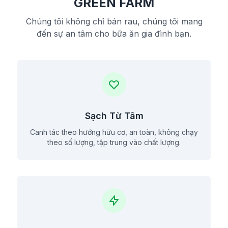
GREEN FARM
Chúng tôi không chỉ bán rau, chúng tôi mang
đến sự an tâm cho bữa ăn gia đình bạn.
Sạch Từ Tâm
Canh tác theo hướng hữu cơ, an toàn, không chạy
theo số lượng, tập trung vào chất lượng.