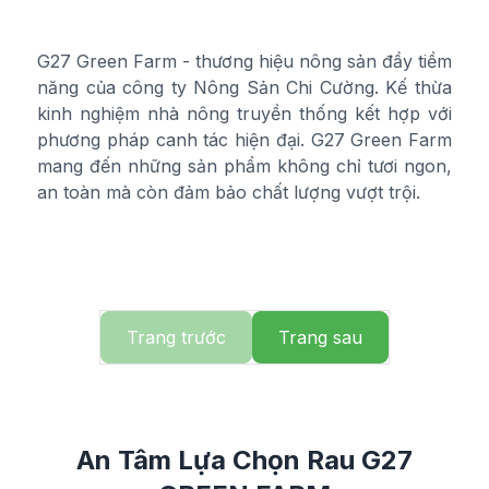
G27 Green Farm - thương hiệu nông sản đầy tiềm
năng của công ty Nông Sản Chi Cường. Kế thừa
kinh nghiệm nhà nông truyền thống kết hợp với
phương pháp canh tác hiện đại. G27 Green Farm
mang đến những sản phẩm không chỉ tươi ngon,
an toàn mà còn đảm bảo chất lượng vượt trội.
Trang trước
Trang sau
An Tâm Lựa Chọn Rau G27