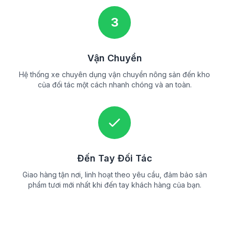
3
Vận Chuyển
Hệ thống xe chuyên dụng vận chuyển nông sản đến kho
của đối tác một cách nhanh chóng và an toàn.
Đến Tay Đối Tác
Giao hàng tận nơi, linh hoạt theo yêu cầu, đảm bảo sản
phẩm tươi mới nhất khi đến tay khách hàng của bạn.