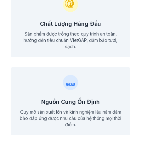
Chất Lượng Hàng Đầu
Sản phẩm được trồng theo quy trình an toàn,
hướng đến tiêu chuẩn VietGAP, đảm bảo tươi,
sạch.
Nguồn Cung Ổn Định
Quy mô sản xuất lớn và kinh nghiệm lâu năm đảm
bảo đáp ứng được nhu cầu của hệ thống mọi thời
điểm.