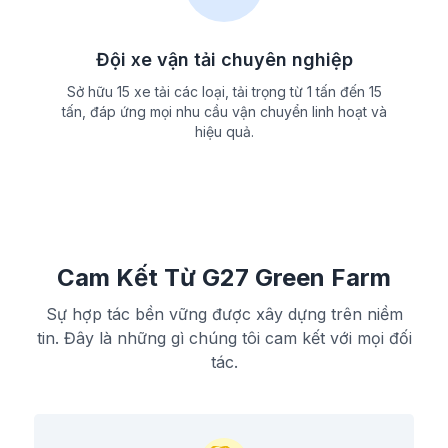
Đội xe vận tải chuyên nghiệp
Sở hữu 15 xe tải các loại, tải trọng từ 1 tấn đến 15
tấn, đáp ứng mọi nhu cầu vận chuyển linh hoạt và
hiệu quả.
Cam Kết Từ G27 Green Farm
Sự hợp tác bền vững được xây dựng trên niềm
tin. Đây là những gì chúng tôi cam kết với mọi đối
tác.