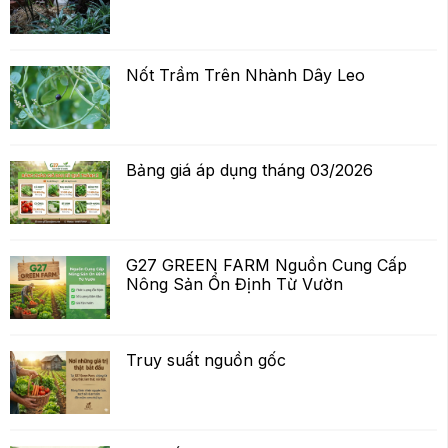
Nốt Trầm Trên Nhành Dây Leo
Bảng giá áp dụng tháng 03/2026
G27 GREEN FARM Nguồn Cung Cấp
Nông Sản Ổn Định Từ Vườn
Truy suất nguồn gốc