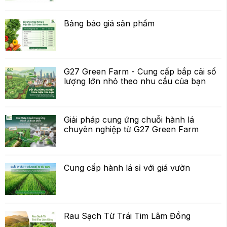
Bảng báo giá sản phẩm
G27 Green Farm - Cung cấp bắp cải số
lượng lớn nhỏ theo nhu cầu của bạn
Giải pháp cung ứng chuỗi hành lá
chuyên nghiệp từ G27 Green Farm
Cung cấp hành lá sỉ với giá vườn
Rau Sạch Từ Trái Tim Lâm Đồng