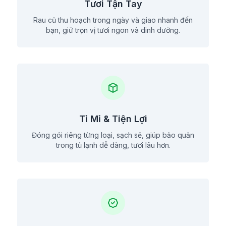
Tươi Tận Tay
Rau củ thu hoạch trong ngày và giao nhanh đến
bạn, giữ trọn vị tươi ngon và dinh dưỡng.
Tỉ Mỉ & Tiện Lợi
Đóng gói riêng từng loại, sạch sẽ, giúp bảo quản
trong tủ lạnh dễ dàng, tươi lâu hơn.