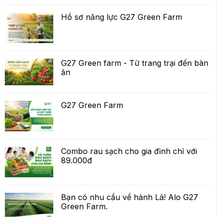
Hồ sơ năng lực G27 Green Farm
G27 Green farm - Từ trang trại đến bàn
ăn
G27 Green Farm
Combo rau sạch cho gia đình chỉ với
89.000đ
Bạn có nhu cầu về hành Lá! Alo G27
Green Farm.