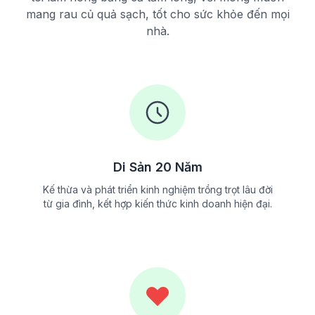
mang rau củ quả sạch, tốt cho sức khỏe đến mọi
nhà.
Di Sản 20 Năm
Kế thừa và phát triển kinh nghiệm trồng trọt lâu đời
từ gia đình, kết hợp kiến thức kinh doanh hiện đại.