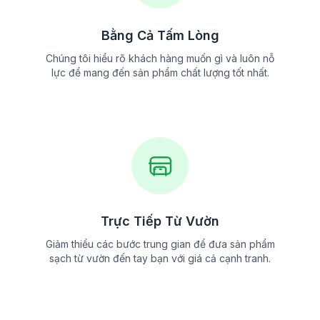
Bằng Cả Tấm Lòng
Chúng tôi hiểu rõ khách hàng muốn gì và luôn nỗ
lực để mang đến sản phẩm chất lượng tốt nhất.
Trực Tiếp Từ Vườn
Giảm thiểu các bước trung gian để đưa sản phẩm
sạch từ vườn đến tay bạn với giá cả cạnh tranh.