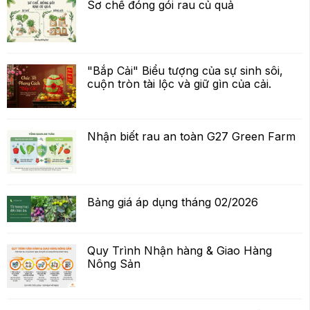
Sơ chế đóng gói rau củ quả
"Bắp Cải" Biểu tượng của sự sinh sôi,
cuộn tròn tài lộc và giữ gìn của cải.
Nhận biết rau an toàn G27 Green Farm
Bảng giá áp dụng tháng 02/2026
Quy Trình Nhận hàng & Giao Hàng
Nông Sản