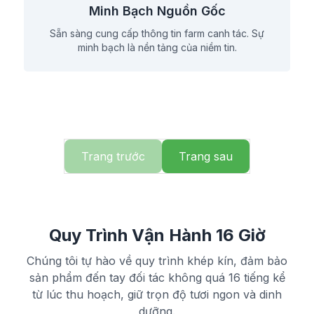
Minh Bạch Nguồn Gốc
Sẵn sàng cung cấp thông tin farm canh tác. Sự
minh bạch là nền tảng của niềm tin.
Trang trước
Trang sau
Quy Trình Vận Hành 16 Giờ
Chúng tôi tự hào về quy trình khép kín, đảm bảo
sản phẩm đến tay đối tác không quá 16 tiếng kể
từ lúc thu hoạch, giữ trọn độ tươi ngon và dinh
dưỡng.