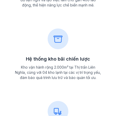
động, thể hiện năng lực chế biến mạnh mẽ.
Hệ thống kho bãi chiến lược
Kho vận hành rộng 2.000m² tại Thị trấn Liên
Nghĩa, cùng với 04 kho lạnh tại các vị trí trọng yếu,
đảm bảo quá trình lưu trữ và bảo quản tối ưu.