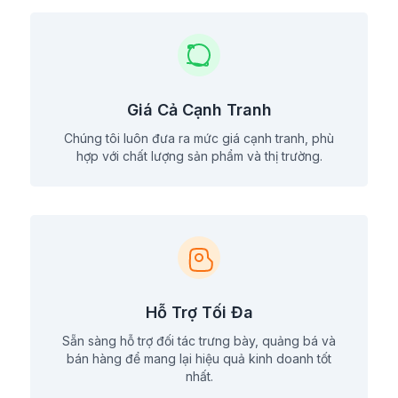
Giá Cả Cạnh Tranh
Chúng tôi luôn đưa ra mức giá cạnh tranh, phù
hợp với chất lượng sản phẩm và thị trường.
Hỗ Trợ Tối Đa
Sẵn sàng hỗ trợ đối tác trưng bày, quảng bá và
bán hàng để mang lại hiệu quả kinh doanh tốt
nhất.