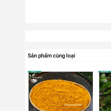
Sản phẩm cùng loại