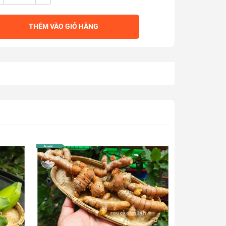
THÊM VÀO GIỎ HÀNG