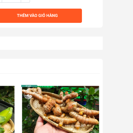
THÊM VÀO GIỎ HÀNG