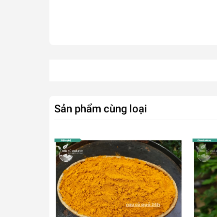
Sản phẩm cùng loại