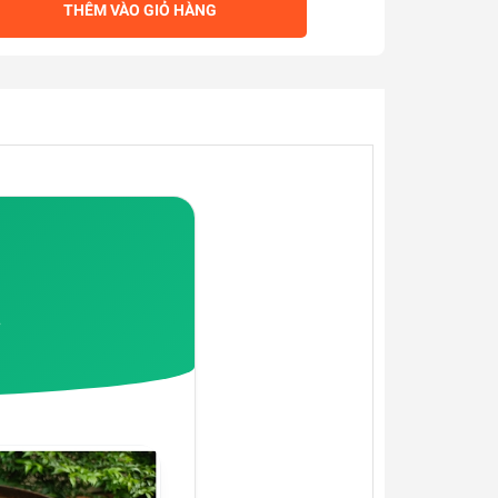
THÊM VÀO GIỎ HÀNG