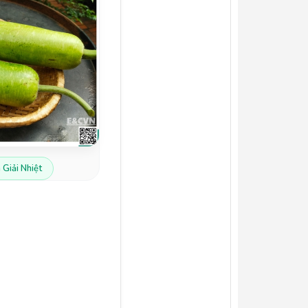
 Giải Nhiệt