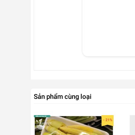
Sản phẩm cùng loại
- 21%