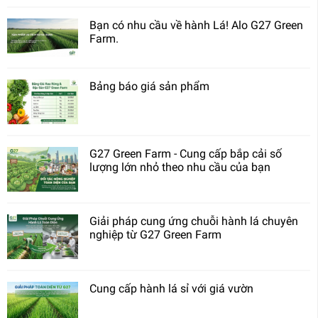
Bạn có nhu cầu về hành Lá! Alo G27 Green
Farm.
Bảng báo giá sản phẩm
G27 Green Farm - Cung cấp bắp cải số
lượng lớn nhỏ theo nhu cầu của bạn
Giải pháp cung ứng chuỗi hành lá chuyên
nghiệp từ G27 Green Farm
Cung cấp hành lá sỉ với giá vườn