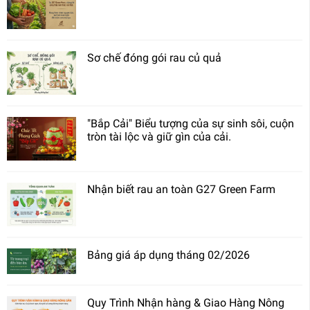
Sơ chế đóng gói rau củ quả
"Bắp Cải" Biểu tượng của sự sinh sôi, cuộn
tròn tài lộc và giữ gìn của cải.
Nhận biết rau an toàn G27 Green Farm
Bảng giá áp dụng tháng 02/2026
Quy Trình Nhận hàng & Giao Hàng Nông