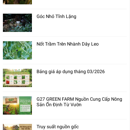
Góc Nhỏ Tĩnh Lặng
Nốt Trầm Trên Nhành Dây Leo
Bảng giá áp dụng tháng 03/2026
G27 GREEN FARM Nguồn Cung Cấp Nông
Sản Ổn Định Từ Vườn
Truy suất nguồn gốc