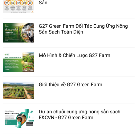
Sản
G27 Green Farm Đối Tác Cung Ứng Nông
Sản Sạch Toàn Diện
Mô Hình & Chiến Lược G27 Farm
Giới thiệu về G27 Green Farm
Dự án chuỗi cung ứng nông sản sạch
E&CVN - G27 Green Farm