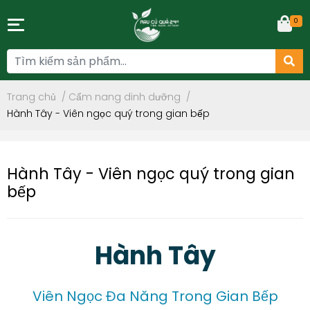
0
Trang chủ
/
Cẩm nang dinh dưỡng
/
Hành Tây - Viên ngọc quý trong gian bếp
Hành Tây - Viên ngọc quý trong gian
bếp
Hành Tây
Viên Ngọc Đa Năng Trong Gian Bếp