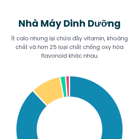
Nhà Máy Dinh Dưỡng
Ít calo nhưng lại chứa đầy vitamin, khoáng
chất và hơn 25 loại chất chống oxy hóa
flavonoid khác nhau.