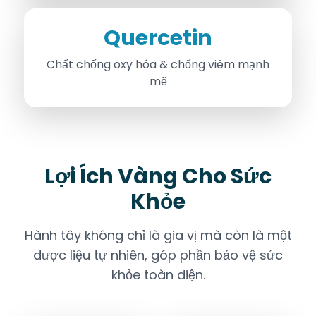
Quercetin
Chất chống oxy hóa & chống viêm mạnh
mẽ
Lợi Ích Vàng Cho Sức
Khỏe
Hành tây không chỉ là gia vị mà còn là một
dược liệu tự nhiên, góp phần bảo vệ sức
khỏe toàn diện.