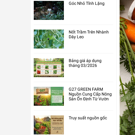
Góc Nhỏ Tĩnh Lặng
Nốt Trầm Trên Nhành
Dây Leo
Bảng giá áp dụng
tháng 03/2026
G27 GREEN FARM
Nguồn Cung Cấp Nông
Sản Ổn Định Từ Vườn
Truy suất nguồn gốc