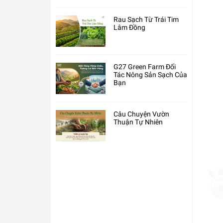
Rau Sạch Từ Trái Tim
Lâm Đồng
G27 Green Farm Đối
Tác Nông Sản Sạch Của
Bạn
Câu Chuyện Vườn
Thuận Tự Nhiên