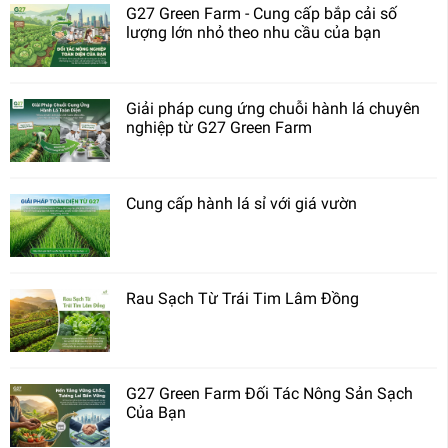
G27 Green Farm - Cung cấp bắp cải số
lượng lớn nhỏ theo nhu cầu của bạn
Giải pháp cung ứng chuỗi hành lá chuyên
nghiệp từ G27 Green Farm
Cung cấp hành lá sỉ với giá vườn
Rau Sạch Từ Trái Tim Lâm Đồng
G27 Green Farm Đối Tác Nông Sản Sạch
Của Bạn