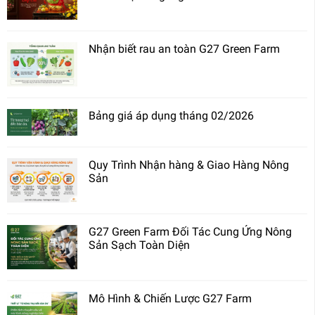
Nhận biết rau an toàn G27 Green Farm
Bảng giá áp dụng tháng 02/2026
Quy Trình Nhận hàng & Giao Hàng Nông
Sản
G27 Green Farm Đối Tác Cung Ứng Nông
Sản Sạch Toàn Diện
Mô Hình & Chiến Lược G27 Farm