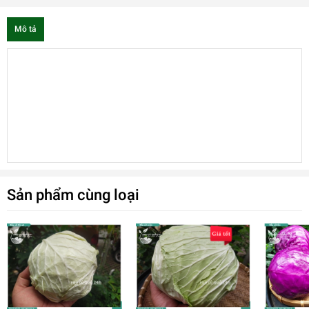
Mô tả
Sản phẩm cùng loại