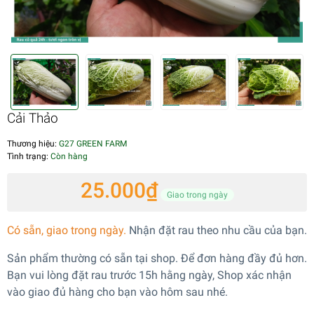
Cải Thảo
Thương hiệu:
G27 GREEN FARM
Tình trạng:
Còn hàng
25.000₫
Giao trong ngày
Có sẵn, giao trong ngày.
Nhận đặt rau theo nhu cầu của bạn.
Sản phẩm thường có sẵn tại shop. Để đơn hàng đầy đủ hơn.
Bạn vui lòng đặt rau trước 15h hằng ngày, Shop xác nhận
vào giao đủ hàng cho bạn vào hôm sau nhé.