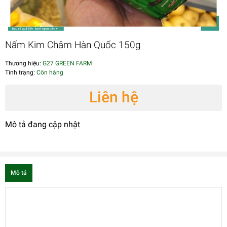
Nấm Kim Châm Hàn Quốc 150g
Thương hiệu:
G27 GREEN FARM
Tình trạng:
Còn hàng
Liên hệ
Mô tả đang cập nhật
Mô tả