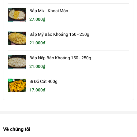
Bắp Mix - Khoai Môn
27.000₫
Bắp Mỹ Bào Khoảng 150 - 250g
21.000₫
Bắp Nếp Bào Khoảng 150 - 250g
21.000₫
Bí Đỏ Cắt 400g
17.000₫
Về chúng tôi