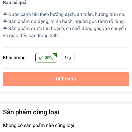
Rau củ quả:
☘ Được canh tác theo hướng sạch, an toàn, hướng hữu cơ.
☘ Sản phẩm đa dạng, minh bạch, nguồn gốc farm rõ ràng.
☘ Sản phẩm được thu hoạch, sơ chế, đóng gói, vận chuyển
và giao đến bạn trong 24h.
Khối lượng:
gói 300g
1kg
HẾT HÀNG
Sản phẩm cùng loại
Không có sản phẩm nào cùng loại