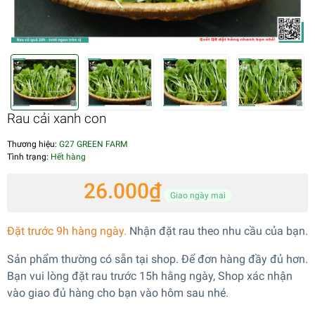
Rau cải xanh con
Thương hiệu:
G27 GREEN FARM
Tình trạng:
Hết hàng
26.000₫
Giao ngày mai
Đặt trước 9h hàng ngày.
Nhận đặt rau theo nhu cầu của bạn.
Sản phẩm thường có sẵn tại shop. Để đơn hàng đầy đủ hơn.
Bạn vui lòng đặt rau trước 15h hằng ngày, Shop xác nhận
vào giao đủ hàng cho bạn vào hôm sau nhé.