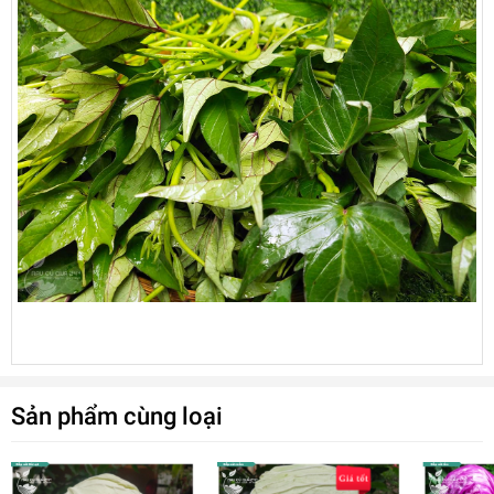
Sản phẩm cùng loại