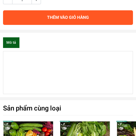
THÊM VÀO GIỎ HÀNG
Mô tả
Sản phẩm cùng loại