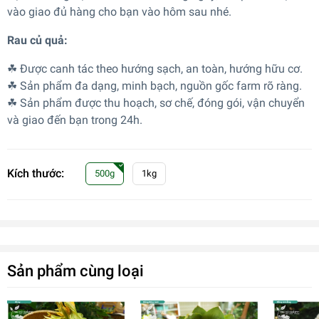
vào giao đủ hàng cho bạn vào hôm sau nhé.
Rau củ quả:
☘ Được canh tác theo hướng sạch, an toàn, hướng hữu cơ.
☘ Sản phẩm đa dạng, minh bạch, nguồn gốc farm rõ ràng.
☘ Sản phẩm được thu hoạch, sơ chế, đóng gói, vận chuyển
và giao đến bạn trong 24h.
Kích thước:
500g
1kg
Sản phẩm cùng loại