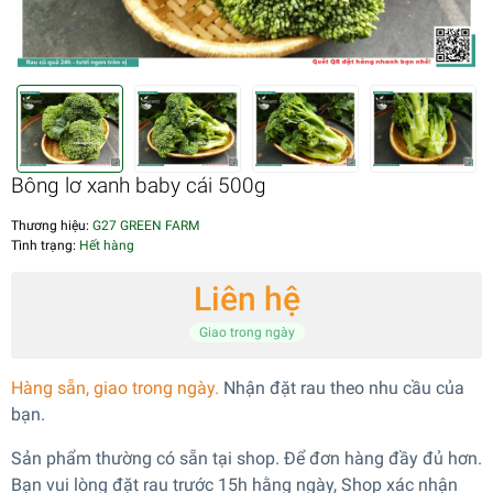
Bông lơ xanh baby cái 500g
Thương hiệu:
G27 GREEN FARM
Tình trạng:
Hết hàng
Liên hệ
Giao trong ngày
Hàng sẵn, giao trong ngày.
Nhận đặt rau theo nhu cầu của
bạn.
Sản phẩm thường có sẵn tại shop. Để đơn hàng đầy đủ hơn.
Bạn vui lòng đặt rau trước 15h hằng ngày, Shop xác nhận