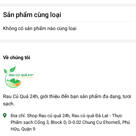
Sản phẩm cùng loại
Không có sản phẩm nào cùng loại
Về chúng tôi
Rau Củ Quả 24h, giới thiệu đến bạn sản phẩm đa dạng, tươi
sạch.
Địa chỉ:
Shop Rau củ quả 24h, Rau củ quả Đà Lạt - Thực
Phẩm sạch Cổng 3, Block D, D-0.02 Chung Cư EhomeS, Phú
Hữu, Quận 9